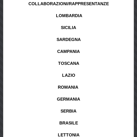
COLLABORAZIONI/RAPPRESENTANZE
LOMBARDIA
SICILIA
SARDEGNA
CAMPANIA
TOSCANA
LAZIO
ROMANIA
GERMANIA
SERBIA
BRASILE
LETTONIA