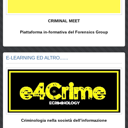
CRIMINAL MEET
Piattaforma in-formativa del Forensics Group
E-LEARNING ED ALTRO......
Criminologia nella società dell’informazione