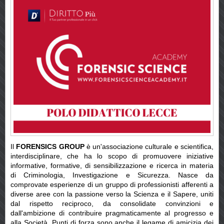
Il
FORENSICS GROUP
è un'associazione culturale e scientifica,
interdisciplinare, che ha lo scopo di promuovere iniziative
informative, formative, di sensibilizzazione e ricerca in materia
di Criminologia, Investigazione e Sicurezza. Nasce da
comprovate esperienze di un gruppo di professionisti afferenti a
diverse aree con la passione verso la Scienza e il Sapere, uniti
dal rispetto reciproco, da consolidate convinzioni e
dall'ambizione di contribuire pragmaticamente al progresso e
alla Società. Punti di forza sono anche il legame di amicizia dei