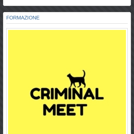
FORMAZIONE