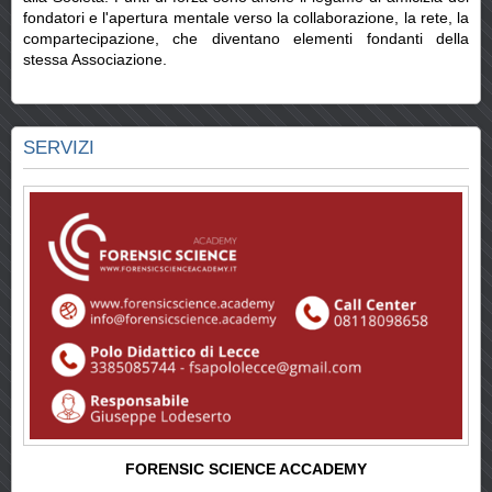
fondatori e l'apertura mentale verso la collaborazione, la rete, la
compartecipazione, che diventano elementi fondanti della
stessa Associazione.
SERVIZI
FORENSIC SCIENCE ACCADEMY