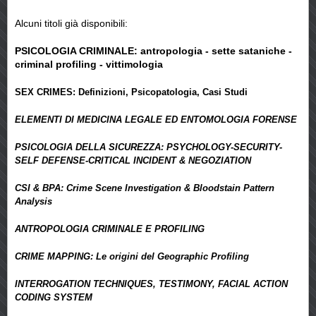
Alcuni titoli già disponibili:
PSICOLOGIA CRIMINALE: antropologia - sette sataniche -
criminal profiling - vittimologia
SEX CRIMES: Definizioni, Psicopatologia, Casi Studi
ELEMENTI DI MEDICINA LEGALE ED ENTOMOLOGIA FORENSE
PSICOLOGIA DELLA SICUREZZA: PSYCHOLOGY-SECURITY-
SELF DEFENSE-CRITICAL INCIDENT & NEGOZIATION
CSI & BPA: Crime Scene Investigation & Bloodstain Pattern
Analysis
ANTROPOLOGIA CRIMINALE E PROFILING
CRIME MAPPING: Le origini del Geographic Profiling
INTERROGATION TECHNIQUES, TESTIMONY, FACIAL ACTION
CODING SYSTEM